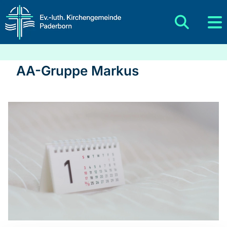
AA-Gruppe Markus