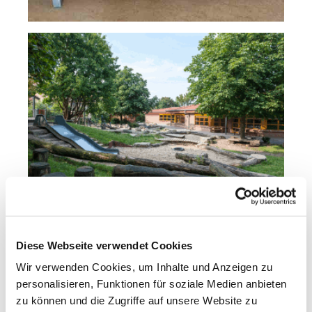
Diese Webseite verwendet Cookies
Wir verwenden Cookies, um Inhalte und Anzeigen zu
personalisieren, Funktionen für soziale Medien anbieten
zu können und die Zugriffe auf unsere Website zu