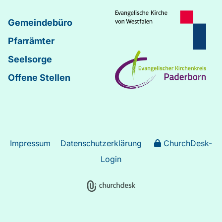
Gemeindebüro
Pfarrämter
Seelsorge
Offene Stellen
Impressum
Datenschutzerklärung
ChurchDesk-
Login