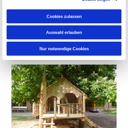
Cookies zulassen
Auswahl erlauben
Nur notwendige Cookies