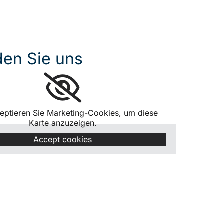
den Sie uns
zeptieren Sie Marketing-Cookies, um diese
Karte anzuzeigen.
Accept cookies