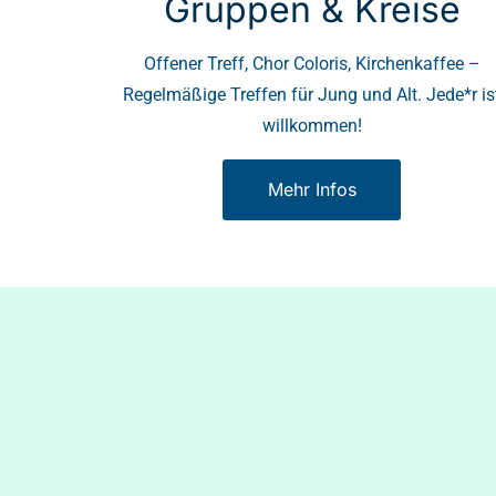
Gruppen & Kreise
Offener Treff, Chor Coloris, Kirchenkaffee –
Regelmäßige Treffen für Jung und Alt. Jede*r is
willkommen!
Mehr Infos