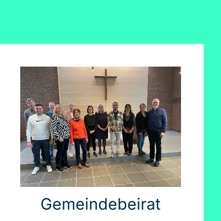
Gemeindebeirat