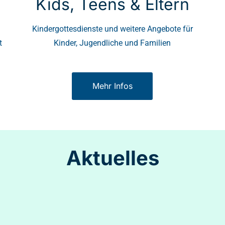
Kids, Teens & Eltern
Kindergottesdienste und weitere Angebote für
t
Kinder, Jugendliche und Familien
Mehr Infos
Aktuelles