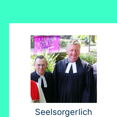
Seelsorgerlich