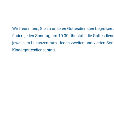
Wir freuen uns, Sie zu unseren Gottesdiensten begrüßen
finden jeden Sonntag um 10.30 Uhr statt, die Gottesdien
jeweils im Lukaszentrum. Jeden zweiten und vierten Son
Kindergottesdienst statt.