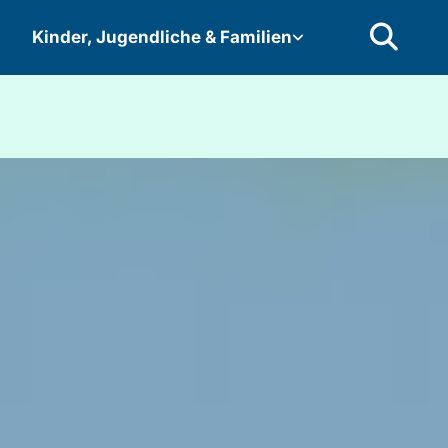
Kinder, Jugendliche & Familien