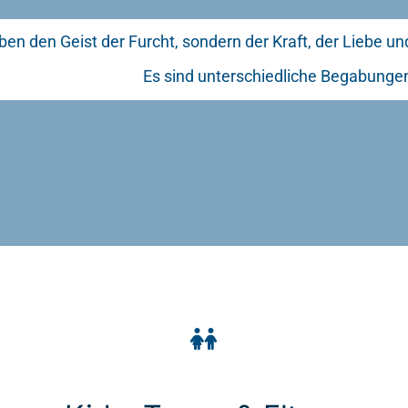
ben den Geist der Furcht, sondern der Kraft, der Liebe u
Es sind unterschiedliche Begabungen,