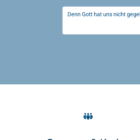
Denn Gott hat uns nicht gege