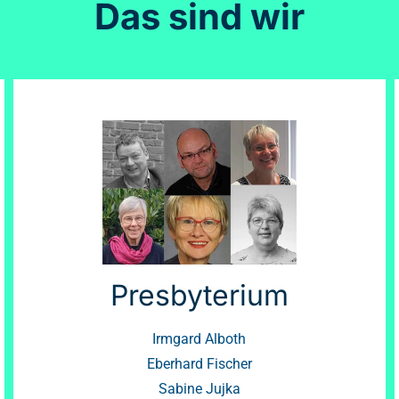
Das sind wir
Presbyterium
Irmgard Alboth
Eberhard Fischer
Sabine Jujka