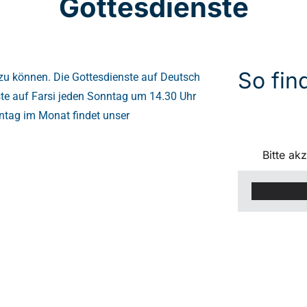
Gottesdienste
So fin
 zu können. Die Gottesdienste auf Deutsch
ste auf Farsi jeden Sonntag um 14.30 Uhr
ntag im Monat findet unser
Bitte ak