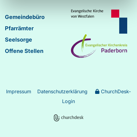
Gemeindebüro
Pfarrämter
Seelsorge
Offene Stellen
Impressum
Datenschutzerklärung
ChurchDesk-
Login