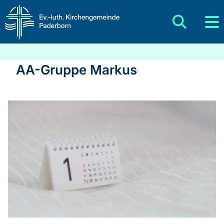
AA-Gruppe Markus