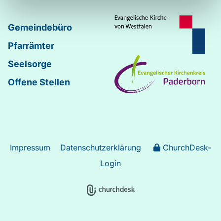
Gemeindebüro
Pfarrämter
Seelsorge
Offene Stellen
Impressum
Datenschutzerklärung
ChurchDesk-
Login