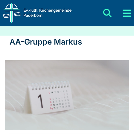
AA-Gruppe Markus