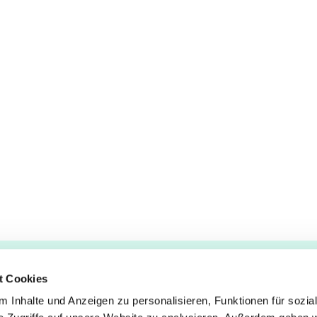
t Cookies
 Inhalte und Anzeigen zu personalisieren, Funktionen für sozia