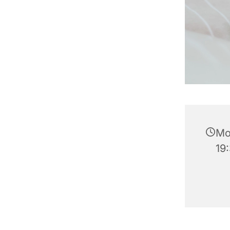
Mo
19