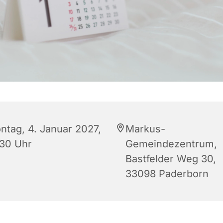
ntag, 4. Januar 2027,
Markus-
:30 Uhr
Gemeindezentrum,
Bastfelder Weg 30,
33098 Paderborn