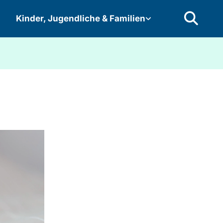
Kinder, Jugendliche & Familien