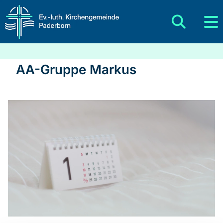
AA-Gruppe Markus