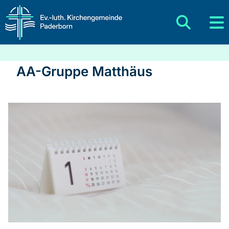
AA-Gruppe Matthäus