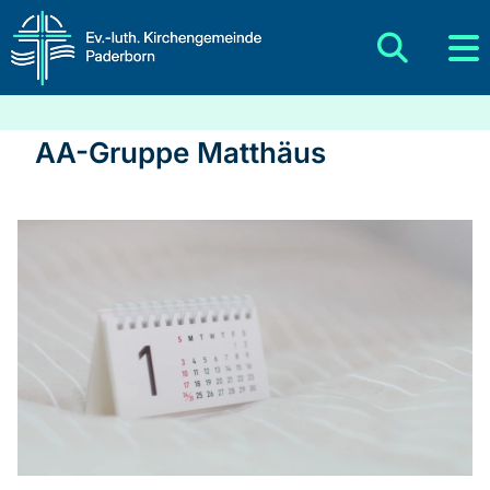
AA-Gruppe Matthäus