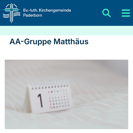
AA-Gruppe Matthäus