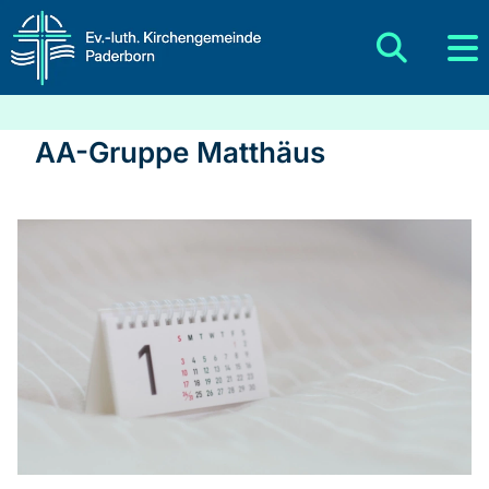
AA-Gruppe Matthäus