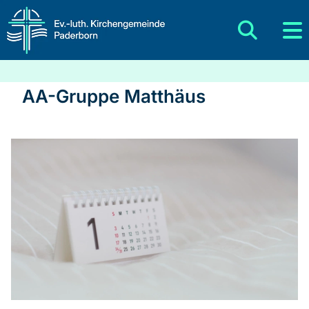
AA-Gruppe Matthäus