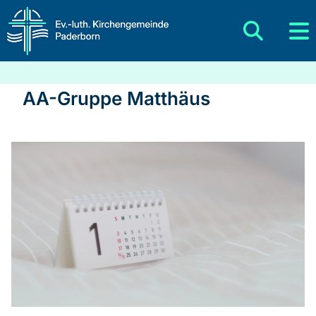
AA-Gruppe Matthäus