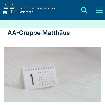
AA-Gruppe Matthäus