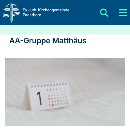
AA-Gruppe Matthäus