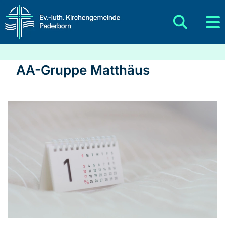
AA-Gruppe Matthäus