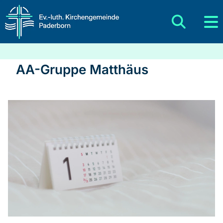
AA-Gruppe Matthäus