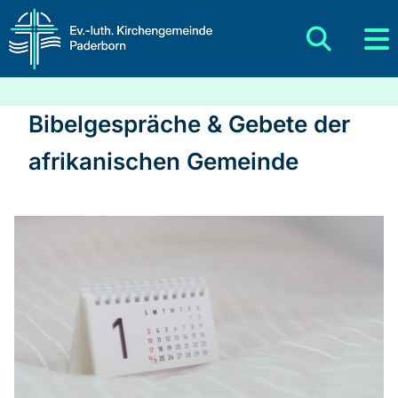
Bibelgespräche & Gebete der
afrikanischen Gemeinde