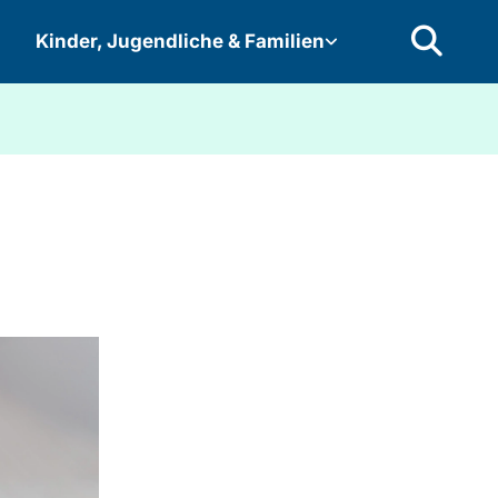
Kinder, Jugendliche & Familien