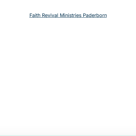
Faith Revival Ministries Paderborn