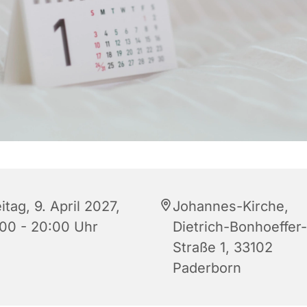
itag, 9. April 2027,
Johannes-Kirche,
:00 - 20:00 Uhr
Dietrich-Bonhoeffer-
Straße 1, 33102
Paderborn