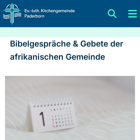
Bibelgespräche & Gebete der
afrikanischen Gemeinde