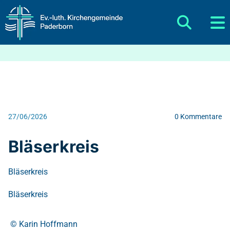
27/06/2026
0
Kommentare
Bläserkreis
Bläserkreis
Bläserkreis
© Karin Hoffmann