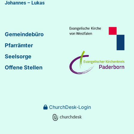
Johannes
–
Lukas
Gemeindebüro
Pfarrämter
Seelsorge
Offene Stellen
ChurchDesk-Login