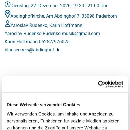
Dienstag, 22. Dezember 2026, 19:30 - 21:00 Uhr
Abdinghofkirche, Am Abdinghof 7, 33098 Paderborn
Yaroslav Rudenko, Karin Hoffmann
Yaroslav Rudenko
Rudenko.musik@gmail.com
Karin Hoffmann
05252/976025
blaeserkreis@abdinghof.de
Diese Webseite verwendet Cookies
Wir verwenden Cookies, um Inhalte und Anzeigen zu
personalisieren, Funktionen für soziale Medien anbieten
zu können und die Zugriffe auf unsere Website zu