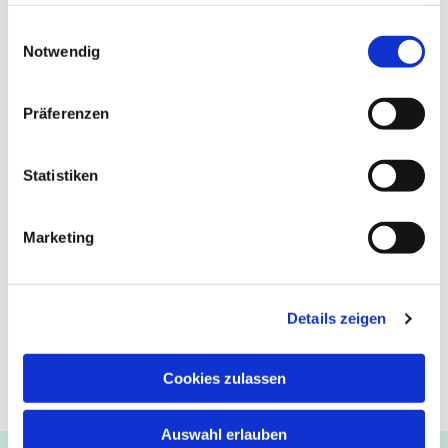
haben oder die sie im Rahmen Ihrer Nutzung der Dienste
gesammelt haben.
Einwilligungsauswahl
Notwendig
Präferenzen
Statistiken
Marketing
Details zeigen
Cookies zulassen
Auswahl erlauben