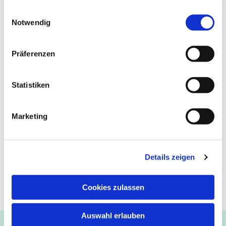
gesammelt haben.
Einwilligungsauswahl
Notwendig
Präferenzen
Statistiken
Marketing
Details zeigen
Cookies zulassen
Auswahl erlauben