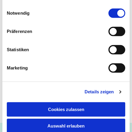
gesammelt haben.
Einwilligungsauswahl
Notwendig
Präferenzen
Statistiken
Marketing
Details zeigen
Cookies zulassen
Auswahl erlauben