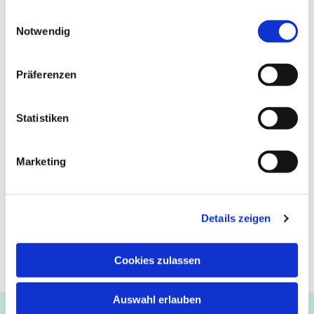
gesammelt haben.
Einwilligungsauswahl
Notwendig
Präferenzen
Statistiken
Marketing
Details zeigen
Cookies zulassen
Auswahl erlauben