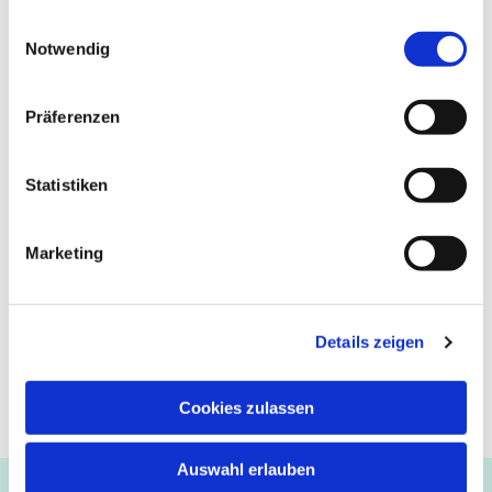
gesammelt haben.
Einwilligungsauswahl
Notwendig
Präferenzen
Statistiken
Marketing
Details zeigen
Cookies zulassen
Auswahl erlauben