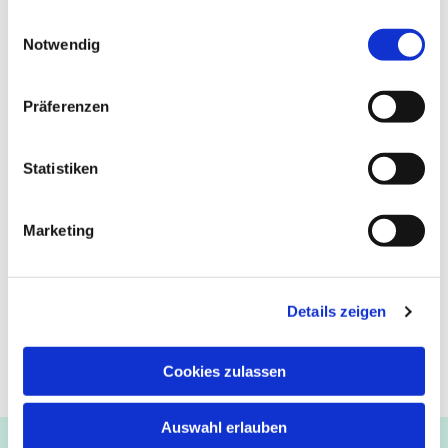
gesammelt haben.
Einwilligungsauswahl
Notwendig
Präferenzen
Statistiken
Marketing
Details zeigen
Cookies zulassen
Auswahl erlauben