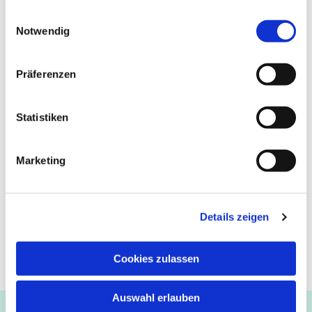
gesammelt haben.
Einwilligungsauswahl
Notwendig
Präferenzen
Statistiken
Marketing
Details zeigen
Cookies zulassen
Auswahl erlauben