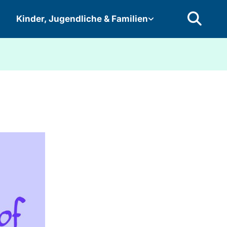
Kinder, Jugendliche & Familien