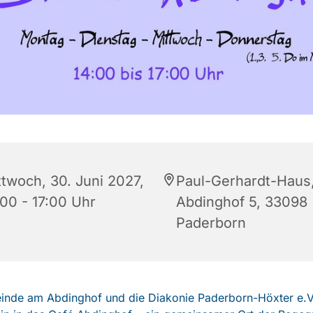
ttwoch, 30. Juni 2027,
Paul-Gerhardt-Haus
:00 - 17:00 Uhr
Abdinghof 5, 33098
Paderborn
inde am Abdinghof und die Diakonie Paderborn-Höxter e.V