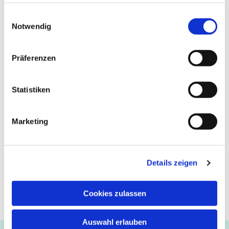
haben oder die sie im Rahmen Ihrer Nutzung der Dienste
gesammelt haben.
Einwilligungsauswahl
Notwendig
Präferenzen
Statistiken
Marketing
Details zeigen
Cookies zulassen
Auswahl erlauben