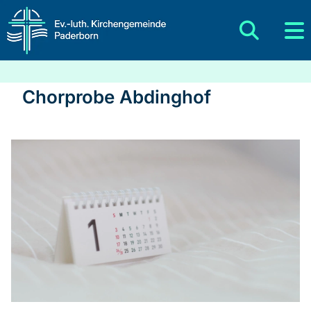
Chorprobe Abdinghof