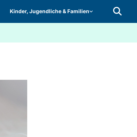
Kinder, Jugendliche & Familien