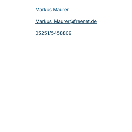
Markus Maurer
Markus_Maurer@freenet.de
05251/5458809