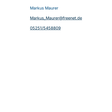
Markus Maurer
Markus_Maurer@freenet.de
05251/5458809