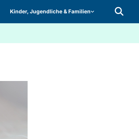
Kinder, Jugendliche & Familien