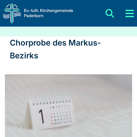
Chorprobe des Markus-
Bezirks