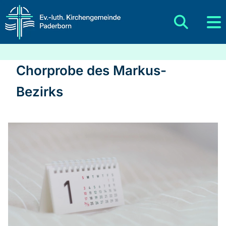
Chorprobe des Markus-
Bezirks