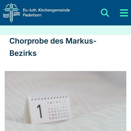
Chorprobe des Markus-
Bezirks