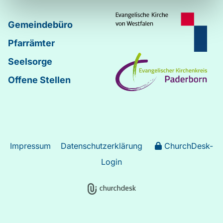
Gemeindebüro
Pfarrämter
Seelsorge
Offene Stellen
Impressum
Datenschutzerklärung
ChurchDesk-
Login