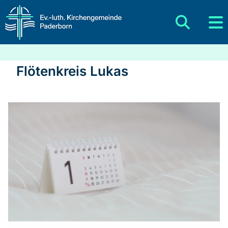
Flötenkreis Lukas