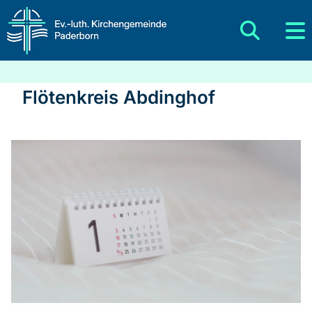
Flötenkreis Abdinghof