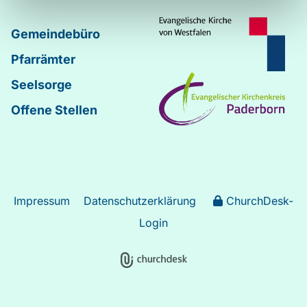
Gemeindebüro
Pfarrämter
Seelsorge
Offene Stellen
Impressum
Datenschutzerklärung
ChurchDesk-
Login