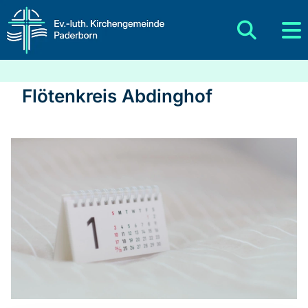
Flötenkreis Abdinghof