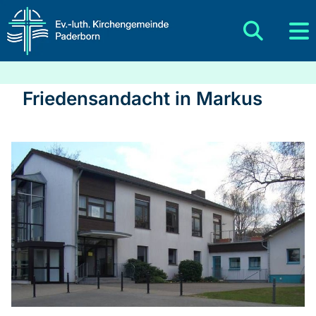
Friedensandacht in Markus