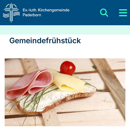
Gemeindefrühstück