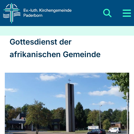
Gottesdienst der
afrikanischen Gemeinde