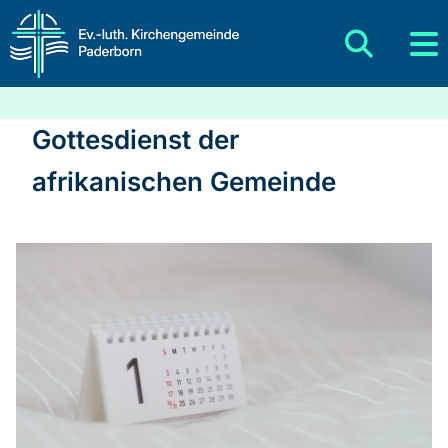
Gottesdienst der
afrikanischen Gemeinde