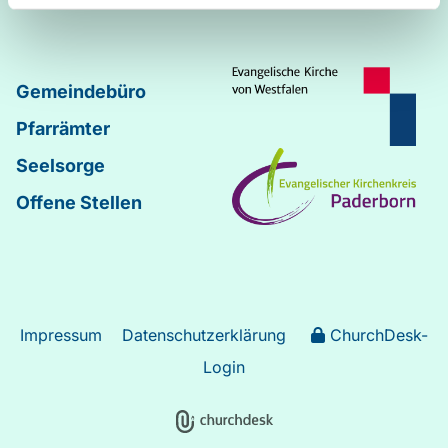
Gemeindebüro
Pfarrämter
Seelsorge
Offene Stellen
Impressum
Datenschutzerklärung
ChurchDesk-
Login