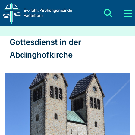
Gottesdienst in der
Abdinghofkirche