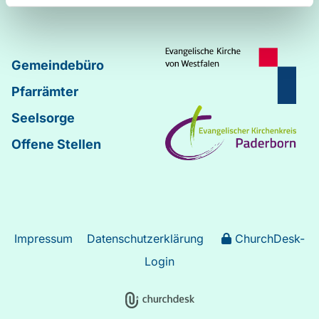
Gemeindebüro
Pfarrämter
Seelsorge
Offene Stellen
Impressum
Datenschutzerklärung
ChurchDesk-
Login