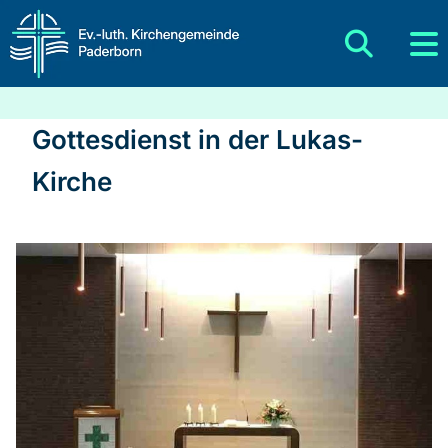
Gottesdienst in der Lukas-
Kirche