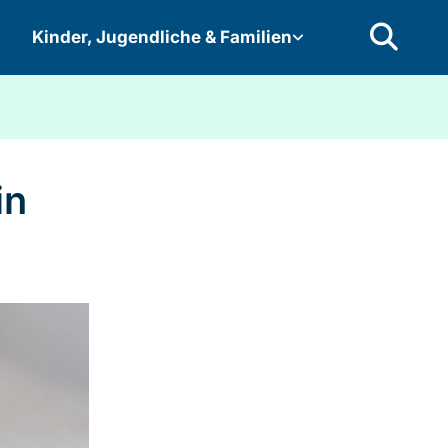
Kinder, Jugendliche & Familien
in