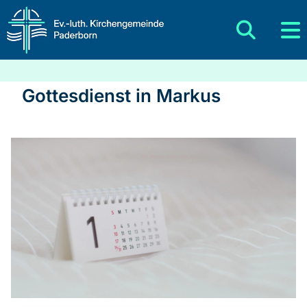
Gottesdienst in Markus