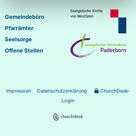
Gemeindebüro
Pfarrämter
Seelsorge
Offene Stellen
Impressum
Datenschutzerklärung
ChurchDesk-
Login