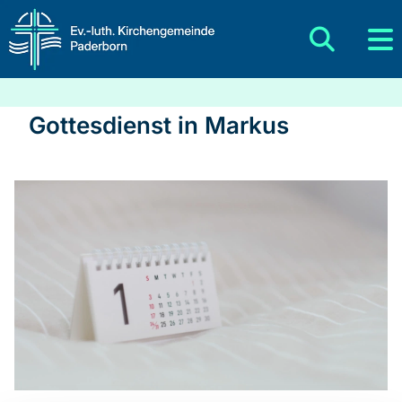
Gottesdienst in Markus