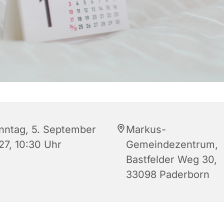
nntag, 5. September
Markus-
27, 10:30 Uhr
Gemeindezentrum,
Bastfelder Weg 30,
33098 Paderborn