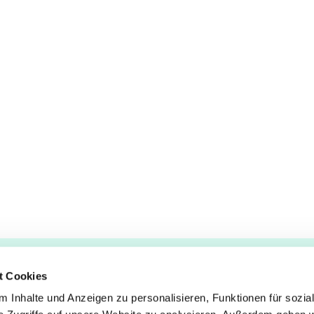
t Cookies
 Inhalte und Anzeigen zu personalisieren, Funktionen für sozia