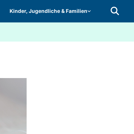
Kinder, Jugendliche & Familien