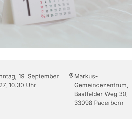
nntag, 19. September
Markus-
27, 10:30 Uhr
Gemeindezentrum,
Bastfelder Weg 30,
33098 Paderborn