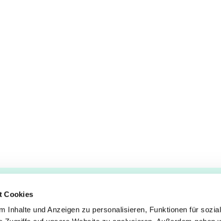
t Cookies
 Inhalte und Anzeigen zu personalisieren, Funktionen für sozia