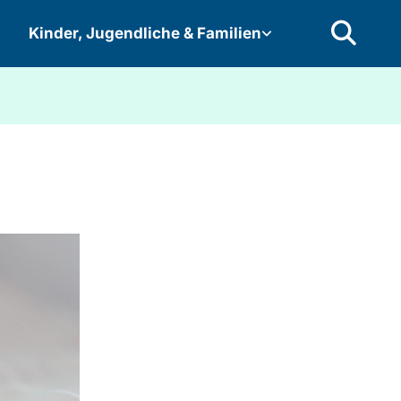
Kinder, Jugendliche & Familien