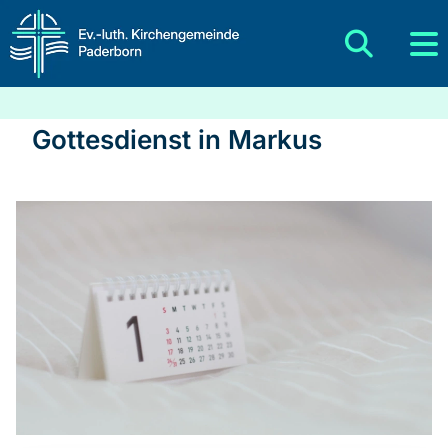
Gottesdienst in Markus