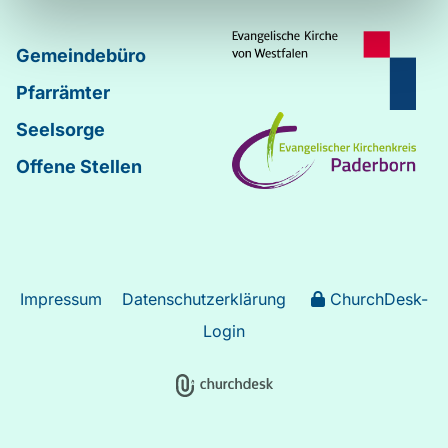
Gemeindebüro
Pfarrämter
Seelsorge
Offene Stellen
Impressum
Datenschutzerklärung
ChurchDesk-
Login